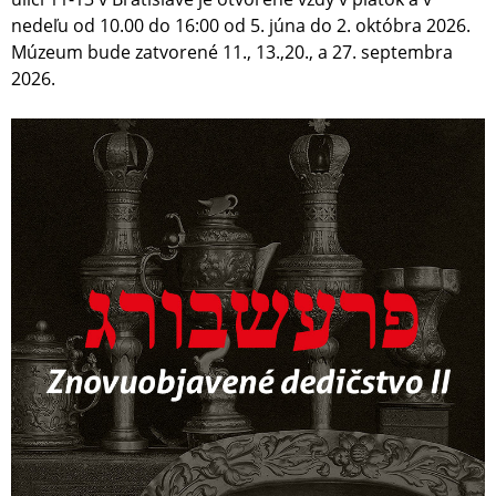
nedeľu od 10.00 do 16:00 od 5. júna do 2. októbra 2026.
Múzeum bude zatvorené 11., 13.,20., a 27. septembra
2026.