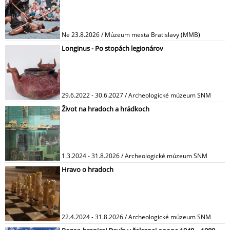
Ne 23.8.2026 / Múzeum mesta Bratislavy (MMB)
Longinus - Po stopách legionárov
29.6.2022 - 30.6.2027 / Archeologické múzeum SNM
Život na hradoch a hrádkoch
1.3.2024 - 31.8.2026 / Archeologické múzeum SNM
Hravo o hradoch
22.4.2024 - 31.8.2026 / Archeologické múzeum SNM