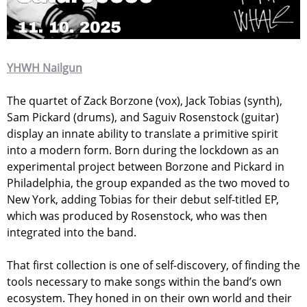
YHWH Nailgun
The quartet of Zack Borzone (vox), Jack Tobias (synth),
Sam Pickard (drums), and Saguiv Rosenstock (guitar)
display an innate ability to translate a primitive spirit
into a modern form. Born during the lockdown as an
experimental project between Borzone and Pickard in
Philadelphia, the group expanded as the two moved to
New York, adding Tobias for their debut self-titled EP,
which was produced by Rosenstock, who was then
integrated into the band.
That first collection is one of self-discovery, of finding the
tools necessary to make songs within the band’s own
ecosystem. They honed in on their own world and their