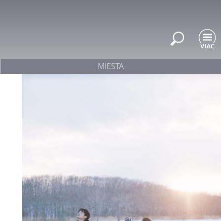
MIESTA