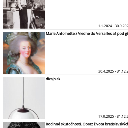
1.1.2024 - 30.9.2
Marie Antoinette z Viedne do Versailles až pod gi
30.4.2025 - 31.12.
dizajn.sk
17.9.2025 - 31.12
Rodinné skutočnosti. Obraz života bratislavskýc