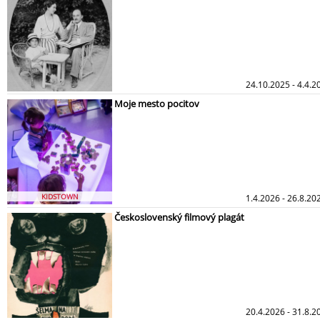
24.10.2025 - 4.4.
Moje mesto pocitov
KIDSTOWN
1.4.2026 - 26.8.20
Československý filmový plagát
20.4.2026 - 31.8.2