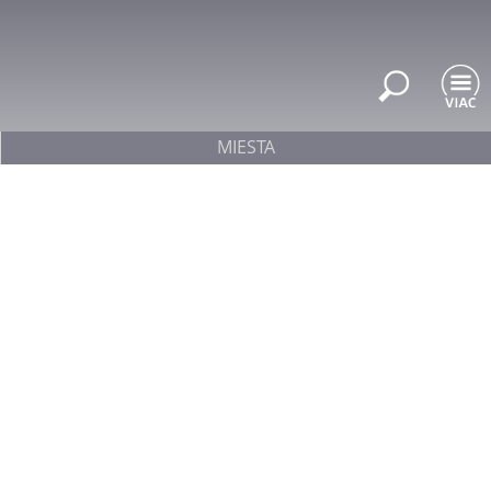
MIESTA