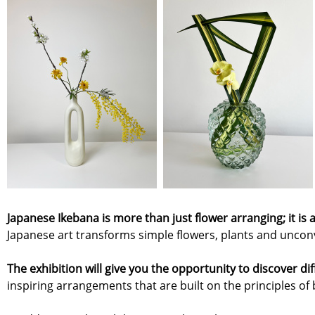
Japanese Ikebana is more than just flower arranging; it i
Japanese art transforms simple flowers, plants and unconv
The exhibition will give you the opportunity to discover di
inspiring arrangements that are built on the principles of