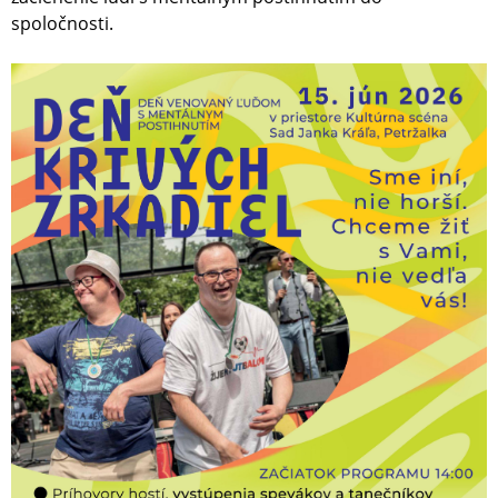
spoločnosti.