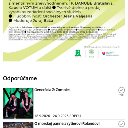
Odporúčame
Generácia Z: Zombies
TIP
18.9.2026 - 24.9.2026 / DPOH
O morskej panne a rytierovi Rolandovi