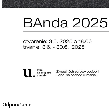
Odporúčame