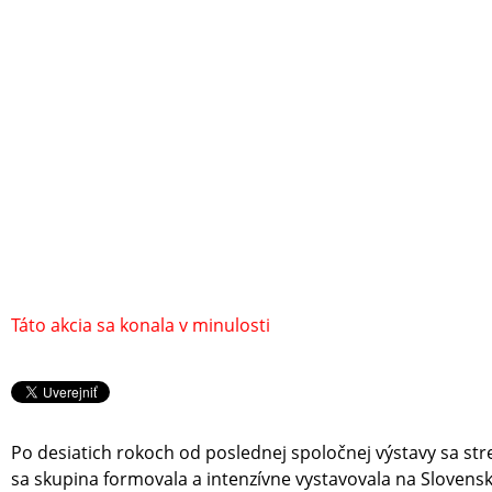
Táto akcia sa konala v minulosti
Po desiatich rokoch od poslednej spoločnej výstavy sa stre
sa skupina formovala a intenzívne vystavovala na Slovensk