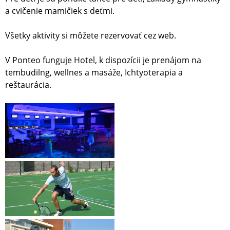
a cvičenie mamičiek s deťmi.
Všetky aktivity si môžete rezervovať cez web.
V Ponteo funguje Hotel, k dispozícii je prenájom na
tembudilng, wellnes a masáže, Ichtyoterapia a
reštaurácia.