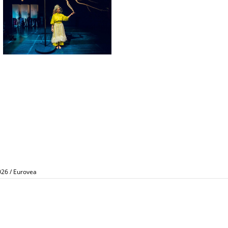
026 / Eurovea