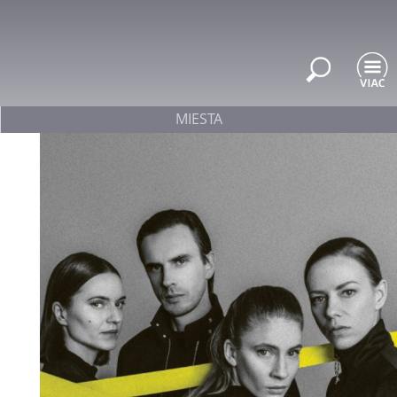
MIESTA